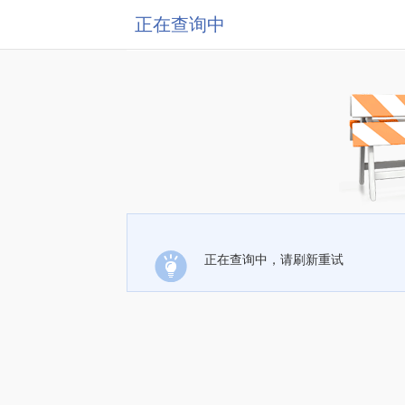
正在查询中
正在查询中，请刷新重试