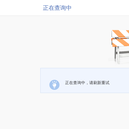
正在查询中
正在查询中，请刷新重试